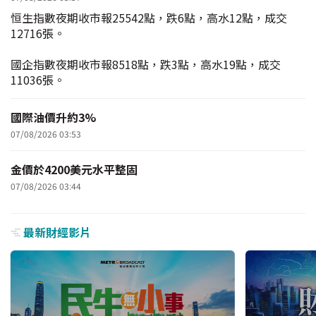
恒生指數夜期收市報25542點，跌6點，高水12點，成交
12716張。
國企指數夜期收市報8518點，跌3點，高水19點，成交
11036張。
國際油價升約3%
07/08/2026 03:53
金價於4200美元水平整固
07/08/2026 03:44
最新財經影片