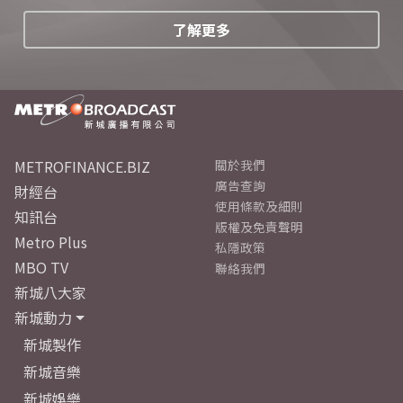
了解更多
METROFINANCE.BIZ
關於我們
廣告查詢
財經台
使用條款及細則
知訊台
版權及免責聲明
Metro Plus
私隱政策
MBO TV
聯絡我們
新城八大家
新城動力
新城製作
新城音樂
新城娛樂