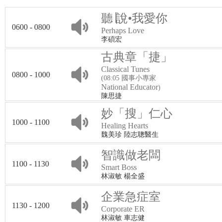
聽∣說•我愛你
0600 - 0800
Perhaps Love
李碩宏
古典章「捷」
Classical Tunes
0800 - 1000
(08:05 國事小專家
National Educator
)
陳思捷
妙「搜」仁心
1000 - 1100
Healing Hearts
魏美珍 陸志聰醫生
智識做老闆
1100 - 1130
Smart Boss
林淑敏 楊全盛
企業急症室
1130 - 1200
Corporate ER
林淑敏 車志健