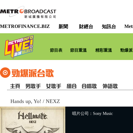
METROFINANCE.BIZ
Met
新聞
財經台
知訊台
節目表
節目重溫
精彩重溫
勁爆派
Hands up, Yo!
/
NEXZ
唱片公司：Sony Music