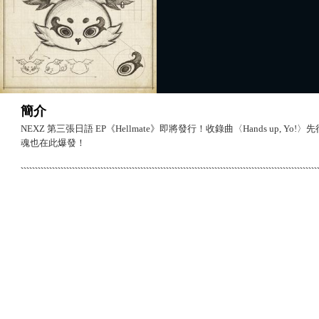
簡介
NEXZ 第三張日語 EP《Hellmate》即將發行！收錄曲〈Hands up, Y
魂也在此爆發！