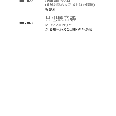
Heal the World
0100 - 0200
(新城知訊台及新城財經台聯播)
梁劍紅
只想聽音樂
0200 - 0600
Music All Night
新城知訊台及新城財經台聯播