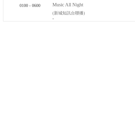
Music All Night
0100 - 0600
(新城知訊台聯播)
-