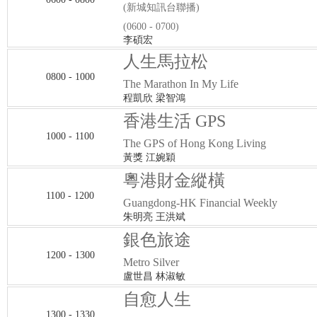
(新城知訊台聯播)
(0600 - 0700)
李碩宏
人生馬拉松
0800 - 1000
The Marathon In My Life
程凱欣 梁智鴻
香港生活 GPS
1000 - 1100
The GPS of Hong Kong Living
黃獎 江婉穎
粵港財金縱橫
1100 - 1200
Guangdong-HK Financial Weekly
朱明亮 王洪斌
銀色旅途
1200 - 1300
Metro Silver
盧世昌 林淑敏
自愈人生
1300 - 1330