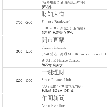
(新城知訊台 新城采訊台聯播)
新聞部
財知大道
Finance Boulevard
0700 - 0930
(0700 - 0830 新城知訊台聯播)
郭艷明 林潔瑩 何民傑
開市直擊
Trading Insights
0930 - 1200
(0941 滬港一線通 SH-HK Finance Connect ,
通 SH-HK Finance Connect)
胡孟青 魏美珍
一鍵理財
Smart Finance Hub
1200 - 1330
(大行報告 1238 樓市最前線)
林淑敏 郭鴻徽 梁樹德
午間新聞
Noon Headlines