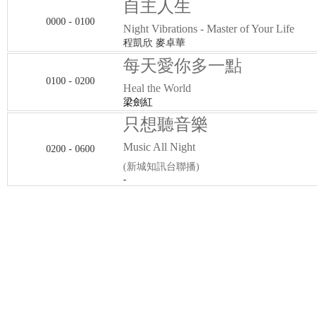
自主人生
0000 - 0100
Night Vibrations - Master of Your Life
程凱欣 麥卓華
每天愛你多一點
0100 - 0200
Heal the World
梁劍紅
只想聽音樂
Music All Night
0200 - 0600
(新城知訊台聯播)
-