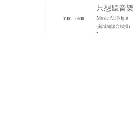
只想聽音樂
Music All Night
0100 - 0600
(新城知訊台聯播)
-