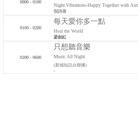
0000 - 0100
Night Vibrations-Happy Together with Ann
倪詩蓓
每天愛你多一點
0100 - 0200
Heal the World
梁劍紅
只想聽音樂
Music All Night
0200 - 0600
(新城知訊台聯播)
-