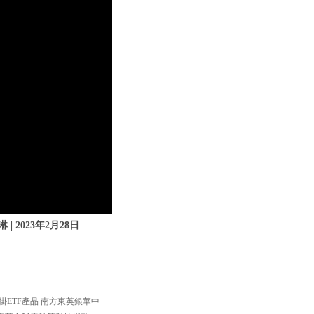
 2023年2月28日
掛ETF產品 南方東英銀華中