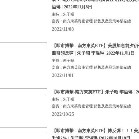
溢琳 | 2022年11月8日
主持：朱子昭
嘉賓：南方東英資產管理 銷售及產品策略部副總
2022/11/08
【即市搏擊 - 南方東英ETF】美股加息前夕
股引領反彈 | 朱子昭 李溢琳 |2022年11月1日
主持：朱子昭
嘉賓：南方東英資產管理 銷售及產品策略部副總
2022/11/01
【即市搏擊-南方東英ETF】朱子昭 李溢琳 | 20
主持：朱子昭
嘉賓：南方東英資產管理 銷售及產品策略部副總
2022/10/25
【即市搏擊 - 南方東英ETF】搏反彈！！！
升逾2% | 朱子昭 李溢琳 |2022年10月18日