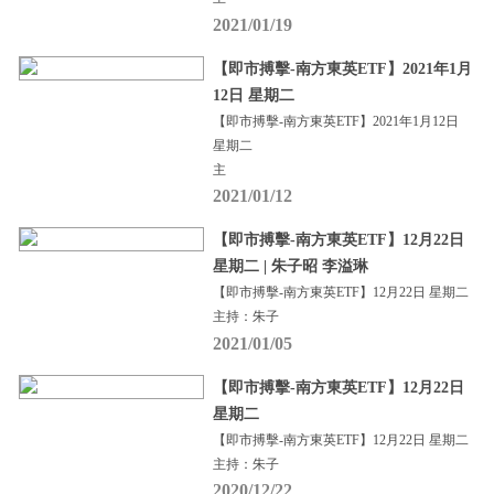
2021/01/19
【即市搏擊-南方東英ETF】2021年1月
12日 星期二
【即市搏擊-南方東英ETF】2021年1月12日
星期二
主
2021/01/12
【即市搏擊-南方東英ETF】12月22日
星期二 | 朱子昭 李溢琳
【即市搏擊-南方東英ETF】12月22日 星期二
主持：朱子
2021/01/05
【即市搏擊-南方東英ETF】12月22日
星期二
【即市搏擊-南方東英ETF】12月22日 星期二
主持：朱子
2020/12/22