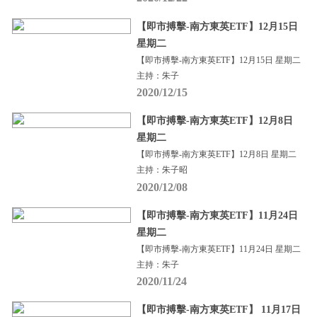
【即市搏擊-南方東英ETF】12月15日
星期二
【即市搏擊-南方東英ETF】12月15日 星期二
主持：朱子
2020/12/15
【即市搏擊-南方東英ETF】12月8日
星期二
【即市搏擊-南方東英ETF】12月8日 星期二
主持：朱子昭
2020/12/08
【即市搏擊-南方東英ETF】11月24日
星期二
【即市搏擊-南方東英ETF】11月24日 星期二
主持：朱子
2020/11/24
【即市搏擊-南方東英ETF】 11月17日