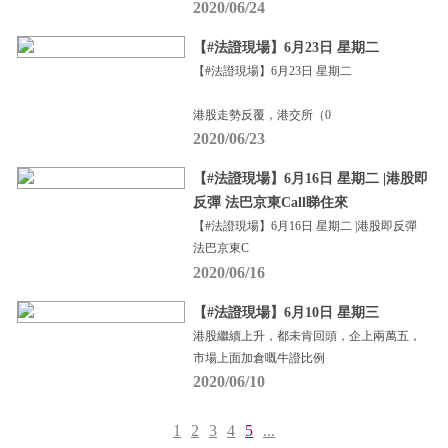
2020/06/24
【#法證現場】6月23日 星期二
【#法證現場】6月23日 星期二
港股走勢反覆，港交所（0
2020/06/23
【#法證現場】6月16日 星期二 |港股即
反彈 法巴京東Call睇住來
【#法證現場】6月16日 星期二 |港股即反彈
法巴京東C
2020/06/16
【#法證現場】6月10日 星期三
港股繼續上升，都未肯回頭，企上兩萬五，
市場上面加倉嘅牛證比例
2020/06/10
1
2
3
4
5
...