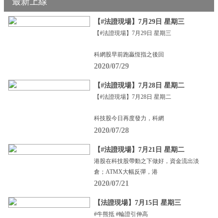
最新上線
【#法證現場】7月29日 星期三
【#法證現場】7月29日 星期三
科網股早前跑贏恆指之後回
2020/07/29
【#法證現場】7月28日 星期二
【#法證現場】7月28日 星期二
科技股今日再度發力，科網
2020/07/28
【#法證現場】7月21日 星期二
港股在科技股帶動之下做好，資金流出淡
倉；ATMX大幅反彈，港
2020/07/21
【法證現場】7月15日 星期三
#牛熊抵 #輪證引伸高