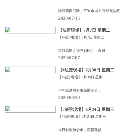
港股高開回吐，不過市場上面都有貼價
2020/07/15
【法證現場】7月7日 星期二
【#法證現場】7月7日 星期二
港股高開之後見到回吐，近日
2020/07/07
【#法證現場】6月30日 星期二
【#法證現場】6月30日 星期二
半年結港股表現高開高走，
2020/06/30
【#法證現場】6月24日 星期三
【#法證現場】6月24日 星期三
今日炒股唔炒市，恆指雖然