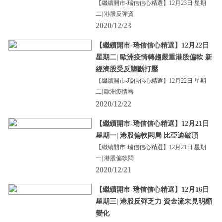
【繼續開市-瑞信信心精選】12月23日 星期
二| 港股反彈資
2020/12/23
【繼續開市-瑞信信心精選】12月22日
星期二| 歐洲疫情轉趨嚴重港股偏軟 新
經濟股受反壟斷打壓
【繼續開市-瑞信信心精選】12月22日 星期
二| 歐洲疫情轉
2020/12/22
【繼續開市-瑞信信心精選】12月21日
星期一| 港股偏軟悶局 比亞迪破頂
【繼續開市-瑞信信心精選】12月21日 星期
一| 港股偏軟悶
2020/12/21
【繼續開市-瑞信信心精選】12月16日
星期三| 港股反彈乏力 資金流未見明顯
變化