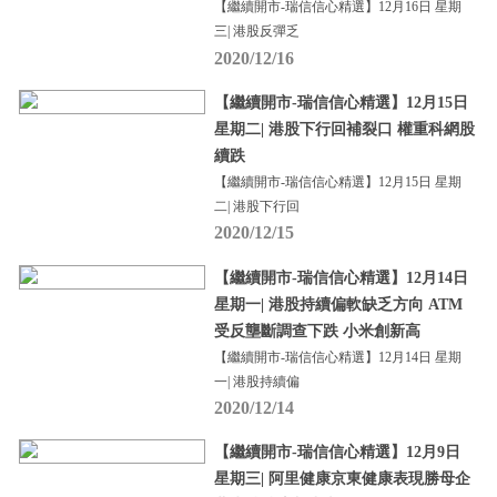
【繼續開市-瑞信信心精選】12月16日 星期
三| 港股反彈乏
2020/12/16
【繼續開市-瑞信信心精選】12月15日
星期二| 港股下行回補裂口 權重科網股
續跌
【繼續開市-瑞信信心精選】12月15日 星期
二| 港股下行回
2020/12/15
【繼續開市-瑞信信心精選】12月14日
星期一| 港股持續偏軟缺乏方向 ATM
受反壟斷調查下跌 小米創新高
【繼續開市-瑞信信心精選】12月14日 星期
一| 港股持續偏
2020/12/14
【繼續開市-瑞信信心精選】12月9日
星期三| 阿里健康京東健康表現勝母企