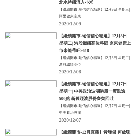
北水持續流入小米
【繼續開市-瑞信信心精選】12月9日 星期三|
阿里健康京東
2020/12/09
【繼續開市-瑞信信心精選】12月8日
星期二| 港股繼續高位整固 京東健康上
市未能帶旺9618
【繼續開市-瑞信信心精選】12月8日 星期二|
港股繼續高位
2020/12/08
【繼續開市-瑞信信心精選】12月7日
星期一| 中美政治波瀾港股一度跌逾
500點 新舊經濟股份齊齊回吐
【繼續開市-瑞信信心精選】12月7日 星期一|
中美政治波瀾
2020/12/07
【繼續開市-12月直播】黃瑋傑 何啟聰