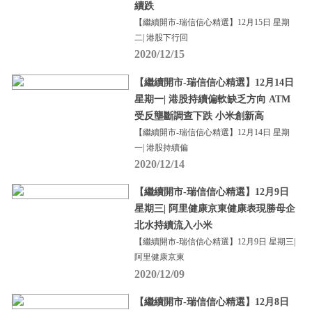
續跌
【繼續開市-瑞信信心精選】12月15日 星期
二| 港股下行回
2020/12/15
【繼續開市-瑞信信心精選】12月14日
星期一| 港股持續偏軟缺乏方向 ATM
受反壟斷調查下跌 小米創新高
【繼續開市-瑞信信心精選】12月14日 星期
一| 港股持續偏
2020/12/14
【繼續開市-瑞信信心精選】12月9日
星期三| 阿里健康京東健康表現勝母企
北水持續流入小米
【繼續開市-瑞信信心精選】12月9日 星期三|
阿里健康京東
2020/12/09
【繼續開市-瑞信信心精選】12月8日