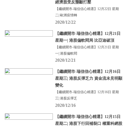
經濟股受反壟斷打壓
【繼續開市-瑞信信心精選】12月22日 星期
二| 歐洲疫情轉
2020/12/22
【繼續開市-瑞信信心精選】12月21日
星期一| 港股偏軟悶局 比亞迪破頂
【繼續開市-瑞信信心精選】12月21日 星期
一| 港股偏軟悶
2020/12/21
【繼續開市-瑞信信心精選】12月16日
星期三| 港股反彈乏力 資金流未見明顯
變化
【繼續開市-瑞信信心精選】12月16日 星期
三| 港股反彈乏
2020/12/16
【繼續開市-瑞信信心精選】12月15日
星期二| 港股下行回補裂口 權重科網股