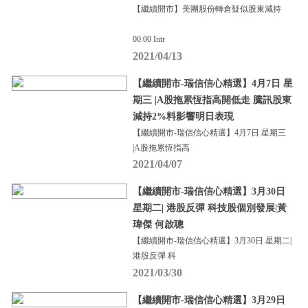
【繼續開市】美團股份轉倉疑似股東減持
00:00 Intr
2021/04/13
【繼續開市-瑞信信心精選】4月7日 星
期三 |A股拖累恆指高開低走 騰訊股東
減持2%料影響明日表現
【繼續開市-瑞信信心精選】4月7日 星期三
|A股拖累恆指高
2021/04/07
【繼續開市-瑞信信心精選】3月30日
星期二| 港股反彈 科技股個別發展|黃
瑋傑 何啟聰
【繼續開市-瑞信信心精選】3月30日 星期二|
港股反彈 科
2021/03/30
【繼續開市-瑞信信心精選】3月29日