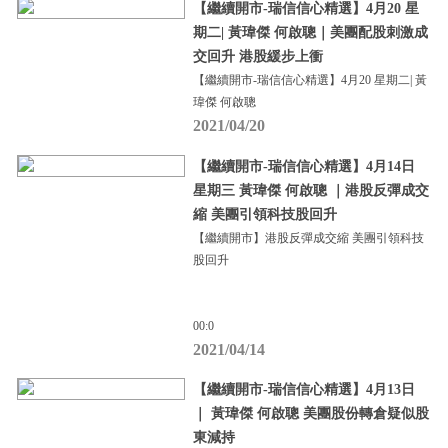
【繼續開市-瑞信信心精選】4月20 星
期二| 黃瑋傑 何啟聰｜美團配股刺激成
交回升 港股緩步上衝
【繼續開市-瑞信信心精選】4月20 星期二| 黃
瑋傑 何啟聰
2021/04/20
【繼續開市-瑞信信心精選】4月14日
星期三 黃瑋傑 何啟聰 ｜港股反彈成交
縮 美團引領科技股回升
【繼續開市】港股反彈成交縮 美團引領科技
股回升
00:0
2021/04/14
【繼續開市-瑞信信心精選】4月13日
｜ 黃瑋傑 何啟聰 美團股份轉倉疑似股
東減持