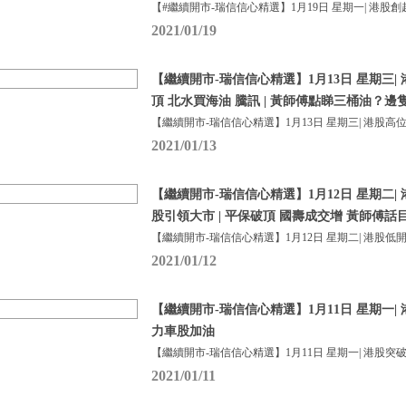
【#繼續開市-瑞信信心精選】1月19日 星期一| 港股創
2021/01/19
【繼續開市-瑞信信心精選】1月13日 星期三|
頂 北水買海油 騰訊 | 黃師傅點睇三桶油？邊
【繼續開市-瑞信信心精選】1月13日 星期三| 港股高
2021/01/13
【繼續開市-瑞信信心精選】1月12日 星期二|
股引領大市 | 平保破頂 國壽成交增 黃師傅
【繼續開市-瑞信信心精選】1月12日 星期二| 港股低
2021/01/12
【繼續開市-瑞信信心精選】1月11日 星期一|
力車股加油
【繼續開市-瑞信信心精選】1月11日 星期一| 港股突
2021/01/11