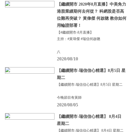
【繼續開市 2020年8月直播】中美角力
港股業績期何去何從？ 科網股是否高
位難再突破？ 黃偉傑 何啟聰 教你如何
用輪證部署！
【#繼續開市-8月直播】
主持：#黃瑋傑 #瑞信何啟聰
八
2020/08/10
【繼續開市-瑞信信心精選】8月5日 星
期二
【繼續開市-瑞信信心精選】8月5日 星期二
今晚節目有黃師
2020/08/05
【繼續開市-瑞信信心精選】 8月4日
星期二
【繼續開市-瑞信信心精選】 8月4日 星期二