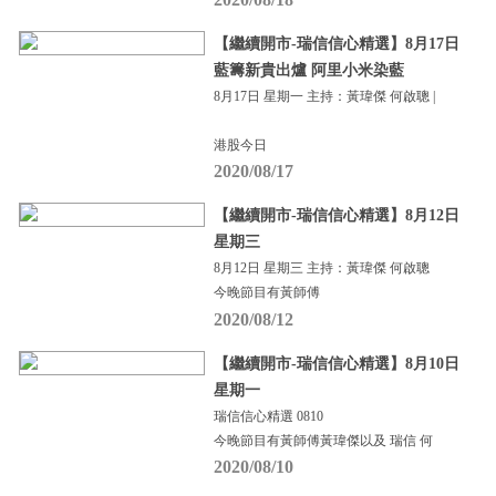
【繼續開市-瑞信信心精選】8月17日
藍籌新貴出爐 阿里小米染藍
8月17日 星期一 主持：黃瑋傑 何啟聰 |
港股今日
2020/08/17
【繼續開市-瑞信信心精選】8月12日
星期三
8月12日 星期三 主持：黃瑋傑 何啟聰
今晚節目有黃師傅
2020/08/12
【繼續開市-瑞信信心精選】8月10日
星期一
瑞信信心精選 0810
今晚節目有黃師傅黃瑋傑以及 瑞信 何
2020/08/10