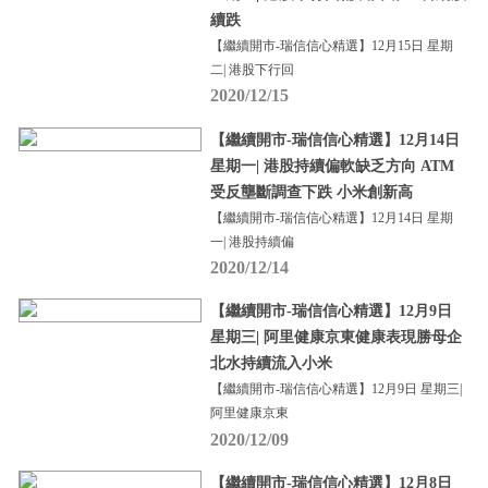
續跌
【繼續開市-瑞信信心精選】12月15日 星期
二| 港股下行回
2020/12/15
【繼續開市-瑞信信心精選】12月14日
星期一| 港股持續偏軟缺乏方向 ATM
受反壟斷調查下跌 小米創新高
【繼續開市-瑞信信心精選】12月14日 星期
一| 港股持續偏
2020/12/14
【繼續開市-瑞信信心精選】12月9日
星期三| 阿里健康京東健康表現勝母企
北水持續流入小米
【繼續開市-瑞信信心精選】12月9日 星期三|
阿里健康京東
2020/12/09
【繼續開市-瑞信信心精選】12月8日