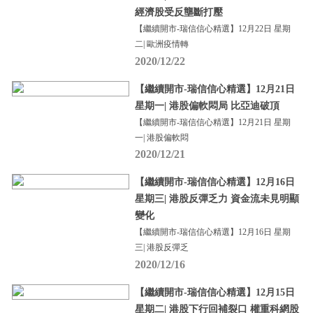
經濟股受反壟斷打壓
【繼續開市-瑞信信心精選】12月22日 星期
二| 歐洲疫情轉
2020/12/22
【繼續開市-瑞信信心精選】12月21日
星期一| 港股偏軟悶局 比亞迪破頂
【繼續開市-瑞信信心精選】12月21日 星期
一| 港股偏軟悶
2020/12/21
【繼續開市-瑞信信心精選】12月16日
星期三| 港股反彈乏力 資金流未見明顯
變化
【繼續開市-瑞信信心精選】12月16日 星期
三| 港股反彈乏
2020/12/16
【繼續開市-瑞信信心精選】12月15日
星期二| 港股下行回補裂口 權重科網股