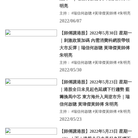
明亮
主持： #瑞信何啟聰 #黃瑋傑黃師傅 #朱明亮
2022/06/07
【師傅講港股】2022年5月30日 星期一
｜刺激政策加碼 內需消費科網股帶領
大市反彈｜瑞信何啟聰 黃瑋傑黃師傅
朱明亮
主持： #瑞信何啟聰 #黃瑋傑黃師傅 #朱明亮
2022/05/30
【師傅講港股】2022年5月23日 星期一
｜港股全日未見起色延續下行趨勢 藍
籌換馬中芯 東方海外入局逆市升｜瑞
信何啟聰 黃瑋傑黃師傅 朱明亮
主持： #瑞信何啟聰 #黃瑋傑黃師傅 #朱明亮
2022/05/23
【師傅講港股】2022年5月23日 星期一