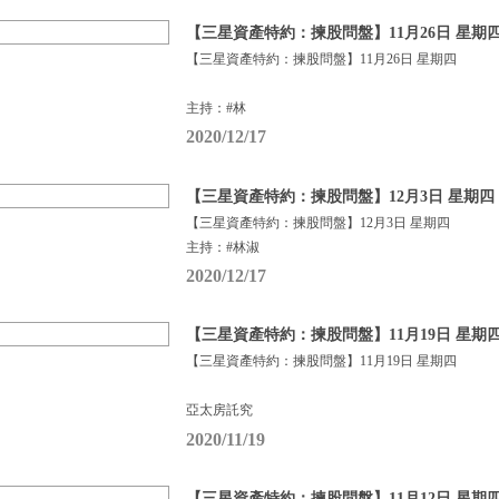
【三星資產特約：揀股問盤】11月26日 星期
【三星資產特約：揀股問盤】11月26日 星期四
主持：#林
2020/12/17
【三星資產特約：揀股問盤】12月3日 星期四
【三星資產特約：揀股問盤】12月3日 星期四
主持：#林淑
2020/12/17
【三星資產特約：揀股問盤】11月19日 星期
【三星資產特約：揀股問盤】11月19日 星期四
亞太房託究
2020/11/19
【三星資產特約：揀股問盤】11月12日 星期