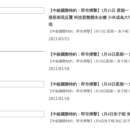
【中銀國際特約：即市搏擊】3月15日 星期一 
港股表現反覆 科技股整體未企穩 小米成為大
現
【中銀國際特約：即市搏擊】3月15日 星期一 朱子昭
2021/03/15
【中銀國際特約：即市搏擊】1月18日星期一 
【中銀國際特約：即市搏擊】1月18日星期一 朱子昭 
2021/01/18
【中銀國際特約：即市搏擊】1月18日星期一 
【中銀國際特約：即市搏擊】1月18日星期一 朱子昭 
2021/01/18
【中銀國際特約：即市搏擊】1月4日朱子昭 朱
【中銀國際特約：即市搏擊】1月4日朱子昭 朱紅 阮