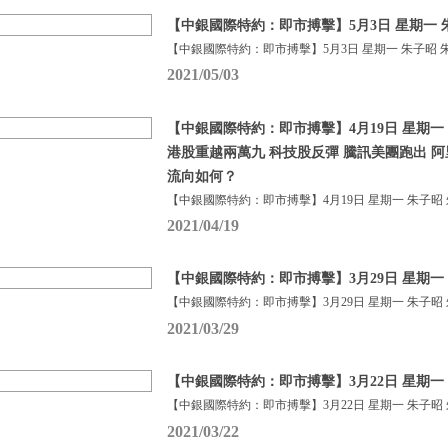
【中銀國際特約：即市搏擊】5月3日 星期一 
【中銀國際特約：即市搏擊】5月3日 星期一 朱子昭 朱
2021/05/03
【中銀國際特約：即市搏擊】4月19日 星期一 
港股重越兩萬九 科技股反彈 騰訊美團跑出 阿
流向如何？
【中銀國際特約：即市搏擊】4月19日 星期一 朱子昭
2021/04/19
【中銀國際特約：即市搏擊】3月29日 星期一 
【中銀國際特約：即市搏擊】3月29日 星期一 朱子昭
2021/03/29
【中銀國際特約：即市搏擊】3月22日 星期一 
【中銀國際特約：即市搏擊】3月22日 星期一 朱子昭
2021/03/22