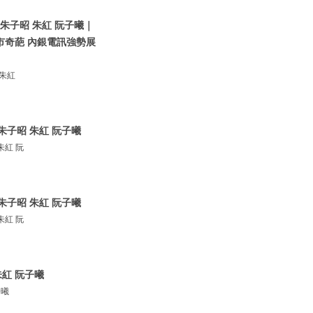
朱子昭 朱紅 阮子曦｜
市奇葩 內銀電訊強勢展
 朱紅
朱子昭 朱紅 阮子曦
朱紅 阮
朱子昭 朱紅 阮子曦
朱紅 阮
紅 阮子曦
子曦