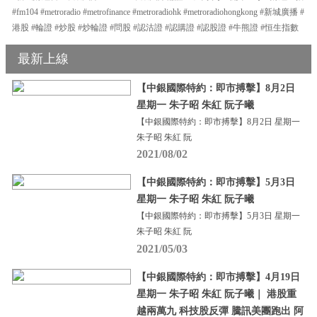
#fm104 #metroradio #metrofinance #metroradiohk #metroradiohongkong #新城廣播 #
港股 #輪證 #炒股 #炒輪證 #問股 #認沽證 #認購證 #認股證 #牛熊證 #恒生指數
最新上線
【中銀國際特約：即市搏擊】8月2日
星期一 朱子昭 朱紅 阮子曦
【中銀國際特約：即市搏擊】8月2日 星期一
朱子昭 朱紅 阮
2021/08/02
【中銀國際特約：即市搏擊】5月3日
星期一 朱子昭 朱紅 阮子曦
【中銀國際特約：即市搏擊】5月3日 星期一
朱子昭 朱紅 阮
2021/05/03
【中銀國際特約：即市搏擊】4月19日
星期一 朱子昭 朱紅 阮子曦｜ 港股重
越兩萬九 科技股反彈 騰訊美團跑出 阿