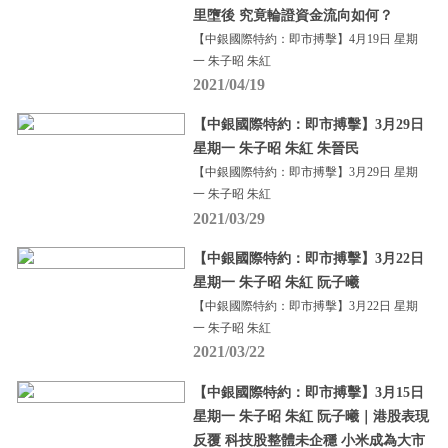
里墮後 究竟輪證資金流向如何？
【中銀國際特約：即市搏擊】4月19日 星期
一 朱子昭 朱紅
2021/04/19
【中銀國際特約：即市搏擊】3月29日
星期一 朱子昭 朱紅 朱晉民
【中銀國際特約：即市搏擊】3月29日 星期
一 朱子昭 朱紅
2021/03/29
【中銀國際特約：即市搏擊】3月22日
星期一 朱子昭 朱紅 阮子曦
【中銀國際特約：即市搏擊】3月22日 星期
一 朱子昭 朱紅
2021/03/22
【中銀國際特約：即市搏擊】3月15日
星期一 朱子昭 朱紅 阮子曦｜港股表現
反覆 科技股整體未企穩 小米成為大市