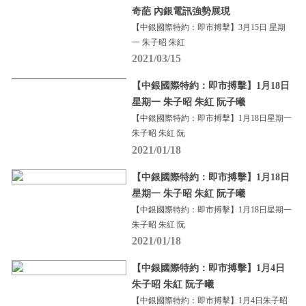
奇葩 內銀電訊強勢展現
【中銀國際特約：即市搏擊】3月15日 星期
一 朱子昭 朱紅
2021/03/15
【中銀國際特約：即市搏擊】1月18日
星期一 朱子昭 朱紅 阮子曦
【中銀國際特約：即市搏擊】1月18日星期一
朱子昭 朱紅 阮
2021/01/18
【中銀國際特約：即市搏擊】1月18日
星期一 朱子昭 朱紅 阮子曦
【中銀國際特約：即市搏擊】1月18日星期一
朱子昭 朱紅 阮
2021/01/18
【中銀國際特約：即市搏擊】1月4日
朱子昭 朱紅 阮子曦
【中銀國際特約：即市搏擊】1月4日朱子昭