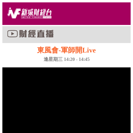
東風會-軍師開Live
逢星期三 14:20 - 14:45