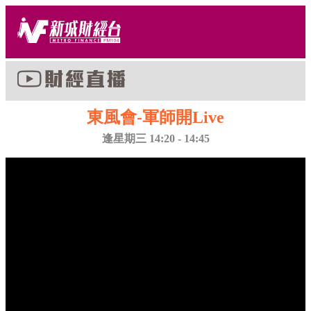
東風會-軍師開Live
逢星期三 14:20 - 14:45