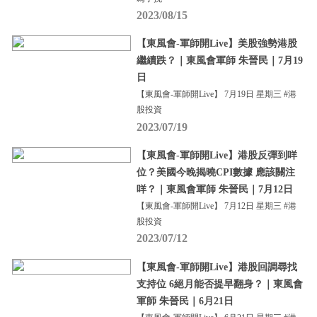
2023/08/15
【東風會-軍師開Live】美股強勢港股
繼續跌？｜東風會軍師 朱晉民｜7月19
日
【東風會-軍師開Live】 7月19日 星期三 #港
股投資
2023/07/19
【東風會-軍師開Live】港股反彈到咩
位？美國今晚揭曉CPI數據 應該關注
咩？｜東風會軍師 朱晉民｜7月12日
【東風會-軍師開Live】 7月12日 星期三 #港
股投資
2023/07/12
【東風會-軍師開Live】港股回調尋找
支持位 6絕月能否提早翻身？｜東風會
軍師 朱晉民｜6月21日