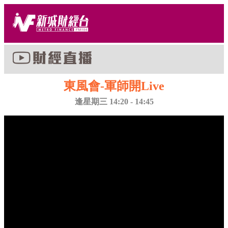
東風會-軍師開Live
逢星期三 14:20 - 14:45