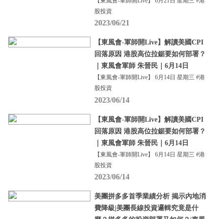
【東風會-軍師開Live】 6月21日 星期三 #港
股投資
2023/06/21
【東風會-軍師開Live】解讀美國CPI
回落原因 港股高位拉鋸要如何部署？
｜東風會軍師 朱晉民｜6月14日
【東風會-軍師開Live】 6月14日 星期三 #港
股投資
2023/06/14
【東風會-軍師開Live】解讀美國CPI
回落原因 港股高位拉鋸要如何部署？
｜東風會軍師 朱晉民｜6月14日
【東風會-軍師開Live】 6月14日 星期三 #港
股投資
2023/06/14
美團拼多多首季業績分析 揭示內地消
費降級|美團長線投資邏輯究竟是什