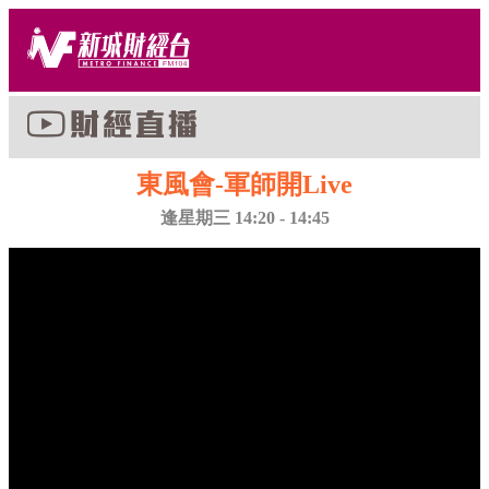
東風會-軍師開Live
逢星期三 14:20 - 14:45