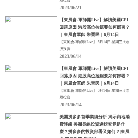
股投資
2023/06/21
【東風會-軍師開Live】解讀美國CPI
回落原因 港股高位拉鋸要如何部署？
｜東風會軍師 朱晉民｜6月14日
【東風會-軍師開Live】 6月14日 星期三 #港
股投資
2023/06/14
【東風會-軍師開Live】解讀美國CPI
回落原因 港股高位拉鋸要如何部署？
｜東風會軍師 朱晉民｜6月14日
【東風會-軍師開Live】 6月14日 星期三 #港
股投資
2023/06/14
美團拼多多首季業績分析 揭示內地消
費降級|美團長線投資邏輯究竟是什
麼？拼多多的投資部署又如何？|東風