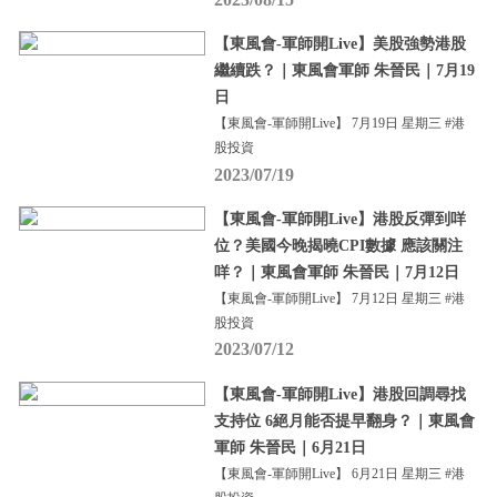
【東風會-軍師開Live】美股強勢港股
繼續跌？｜東風會軍師 朱晉民｜7月19
日
【東風會-軍師開Live】 7月19日 星期三 #港
股投資
2023/07/19
【東風會-軍師開Live】港股反彈到咩
位？美國今晚揭曉CPI數據 應該關注
咩？｜東風會軍師 朱晉民｜7月12日
【東風會-軍師開Live】 7月12日 星期三 #港
股投資
2023/07/12
【東風會-軍師開Live】港股回調尋找
支持位 6絕月能否提早翻身？｜東風會
軍師 朱晉民｜6月21日
【東風會-軍師開Live】 6月21日 星期三 #港