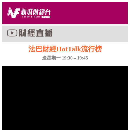
法巴財經HotTalk流行榜
逢星期一 19:30 – 19:45