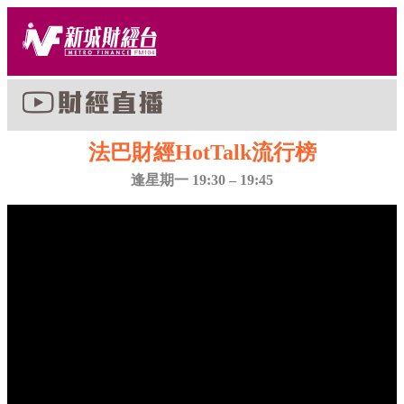
法巴財經HotTalk流行榜
逢星期一 19:30 – 19:45