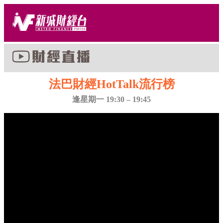
法巴財經HotTalk流行榜
逢星期一 19:30 – 19:45