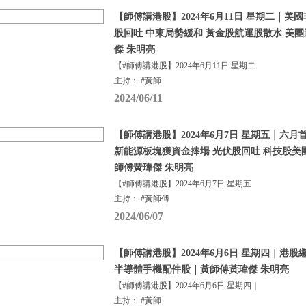
【師傅講港股】2024年6月11日 星期二｜美
股回吐 中東局勢緩和 黃金股航運股散水 美
傑 朱明亮
【#師傅講港股】2024年6月11日 星期二
主持： #黃師
2024/06/11
【師傅講港股】2024年6月7日 星期五｜六月
新能源板塊獲資金捧場 光伏股回吐 科技股美
師傅黃瑋傑 朱明亮
【#師傅講港股】2024年6月7日 星期五
主持： #黃師傅
2024/06/07
【師傅講港股】2024年6月6日 星期四｜港股
半導體手機配件股｜黃師傅黃瑋傑 朱明亮
【#師傅講港股】2024年6月6日 星期四｜
主持： #黃師