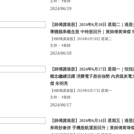
主持： #黃師
2024/06/19
【師傅講港股】2024年6月18日 星期二｜港
導體蘋果概念股 中特股回升｜黃師傅黃瑋傑 
【#師傅講港股】2024年6月18日 星期二
主持： #黃師
2024/06/18
【師傅講港股】2024年6月17日 星期一｜恒
概念繼續活躍 消費電子股份強勢 內房煤炭電
傑 朱明亮
【#師傅講港股】2024年6月17日 星期一
主持： #黃師
2024/06/17
【師傅講港股】2024年6月14日 星期五｜港
券商炒兼併 手機股航運股回升｜黃師傅黃瑋傑