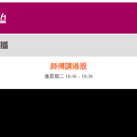
師傅講港股
逢星期二 18:30 – 19:30