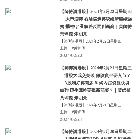
【師傅講港股】2024年2月22日星期四
｜ 大市逆轉 石油煤炭傳統經濟繼續強
勢 攜程Q4業績差反而創新高｜黃師傅
黃瑋傑 朱明亮
【師傅講港股】2024年2月22日星期四
主持： #黃師傅
2024/02/22
【師傅講港股】2024年2月21日星期三
｜港股大成交突破 保險資金要入市？
｜A股利好傳聞多 科網內房資源板塊
轉強 恆生匯控要重新部署？｜黃師傅
黃瑋傑 朱明亮
【師傅講港股】2024年2月21日星期三
主持： #黃師傅
2024/02/21
【師傅講港股】2024年2月20日星期二