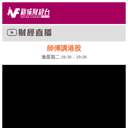
師傅講港股
逢星期二 18:30 – 19:30