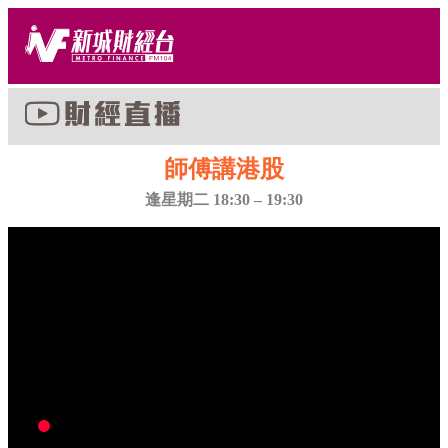
師傅講港股
逢星期二 18:30 – 19:30