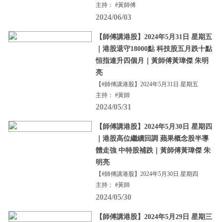
主持： #黃師傅
2024/06/03
【師傅講港股】2024年5月31日 星期五
｜港股退守18000點 科技股五月跌十點
恒指連升四個月｜黃師傅黃瑋傑 朱明
亮
【#師傅講港股】2024年5月31日 星期五
主持： #黃師
2024/05/31
【師傅講港股】2024年5月30日 星期四
｜港股高位繼續回調 蘋果概念股半導
體走強 中特股補跌｜黃師傅黃瑋傑 朱
明亮
【#師傅講港股】2024年5月30日 星期四
主持： #黃師
2024/05/30
【師傅講港股】2024年5月29日 星期三