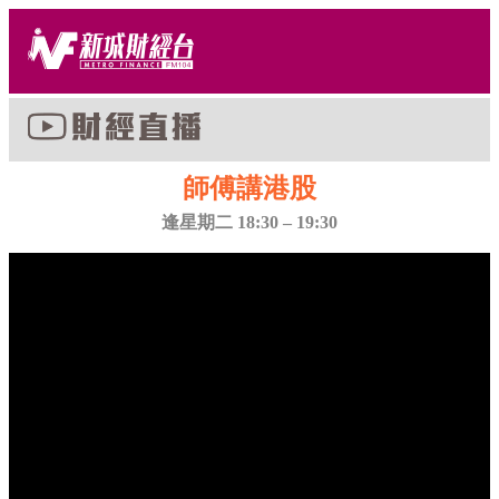
師傅講港股
逢星期二 18:30 – 19:30