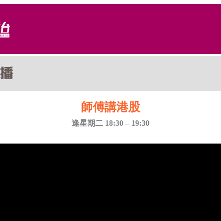
師傅講港股
逢星期二 18:30 – 19:30