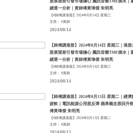
股展望差引發市場擔心 騰訊音樂TME插水｜騰
績逐一分析｜黃師傅黃瑋傑 朱明亮
【#師傅講港股】2024年8月14日 星期三
主持： #黃師
2024/08/14
【師傅講港股】2024年8月14日 星期三｜港
股展望差引發市場擔心 騰訊音樂TME插水｜騰
績逐一分析｜黃師傅黃瑋傑 朱明亮
【#師傅講港股】2024年8月14日 星期三
主持： #黃師
2024/08/14
【師傅講港股】2024年8月13日 星期二｜經
疲軟｜電訊能源公用股反彈 蘋果概念股回升熱
傅黃瑋傑 朱明亮
【#師傅講港股】2024年8月13日 星期二
主持： #黃師
2024/08/13