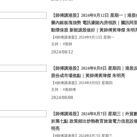
【師傅講港股】2024年8月12日 星期一｜港
藥內銀板塊強勢 電訊濠賭內房領跌｜騰訊阿
動環保股 新能源股做好｜黃師傅黃瑋傑 朱明
【#師傅講港股】2024年8月12日 星期一
主持： #黃師
2024/08/12
【師傅講港股】2024年8月8日 星期四｜港股
股份成市場焦點｜黃師傅黃瑋傑 朱明亮
【#師傅講港股】2024年8月8日 星期四
主持： #黃師傅
2024/08/08
【師傅講港股】2024年8月7日 星期三｜外貿
於萬七點 政策頻出炒熱教育旅遊電力信息設備
明亮
【#師傅講港股】2024年8月7日 星期三