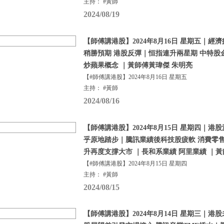
主持： #黃師
2024/08/19
【師傅講港股】2024年8月16日 星期五｜經
稍勝預期 港股反彈｜恒指連升兩星期 中特股
炒蘋果概念 ｜黃師傅黃瑋傑 朱明亮
【#師傅講港股】2024年8月16日 星期五
主持： #黃師
2024/08/16
【師傅講港股】2024年8月15日 星期四｜港
乎原地踏步｜騰訊業績後科技股疲軟 消費零
升再度支撐大市 ｜長和系業績 阿里業績 ｜黃
【#師傅講港股】2024年8月15日 星期四
主持： #黃師
2024/08/15
【師傅講港股】2024年8月14日 星期三｜港