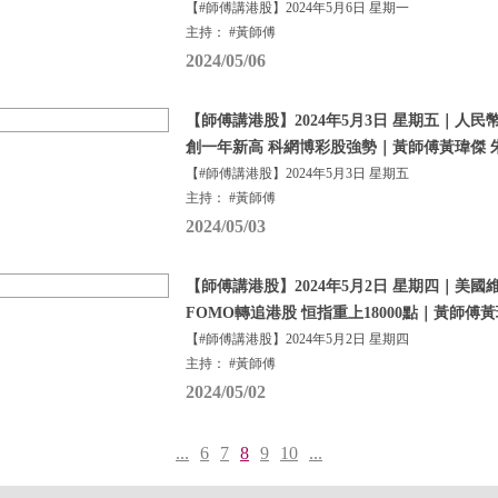
【#師傅講港股】2024年5月6日 星期一
主持： #黃師傅
2024/05/06
【師傅講港股】2024年5月3日 星期五｜人民
創一年新高 科網博彩股強勢｜黃師傅黃瑋傑 
【#師傅講港股】2024年5月3日 星期五
主持： #黃師傅
2024/05/03
【師傅講港股】2024年5月2日 星期四｜美國
FOMO轉追港股 恒指重上18000點｜黃師傅
【#師傅講港股】2024年5月2日 星期四
主持： #黃師傅
2024/05/02
...
6
7
8
9
10
...