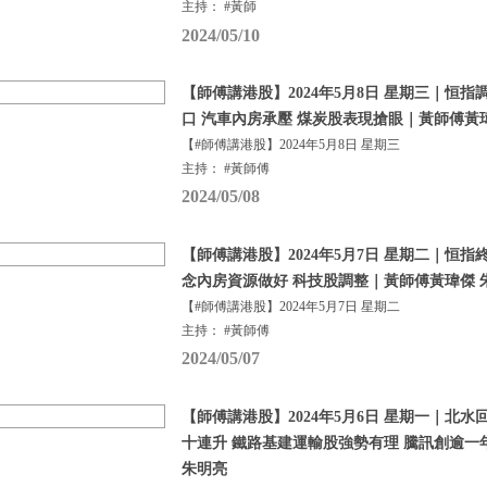
主持： #黃師
2024/05/10
【師傅講港股】2024年5月8日 星期三｜恒指
口 汽車內房承壓 煤炭股表現搶眼｜黃師傅黃
【#師傅講港股】2024年5月8日 星期三
主持： #黃師傅
2024/05/08
【師傅講港股】2024年5月7日 星期二｜恒指
念內房資源做好 科技股調整｜黃師傅黃瑋傑 
【#師傅講港股】2024年5月7日 星期二
主持： #黃師傅
2024/05/07
【師傅講港股】2024年5月6日 星期一｜北水
十連升 鐵路基建運輸股強勢有理 騰訊創逾一
朱明亮