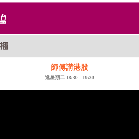
師傅講港股
逢星期二 18:30 – 19:30