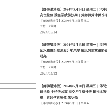
【師傅講港股】2024年5月14日 星期二｜汽
高位拉鋸 騰訊業績勝預期｜黃師傅黃瑋傑 朱
【#師傅講港股】2024年5月14日 星期二
主持： #黃師
2024/05/14
【師傅講港股】2024年5月13日 星期一｜港
延水務燃起航運股升勢未變 騰訊阿里業績前做
明亮
【#師傅講港股】2024年5月13日 星期一
主持： #黃師
2024/05/13
【師傅講港股】2024年5月10日 星期五｜
所得稅 中特股炒高 港交所牛氣沖天 恒指本週
穩｜黃師傅黃瑋傑 朱明亮
【#師傅講港股】2024年5月10日 星期五