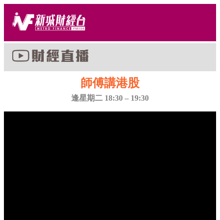
師傅講港股
逢星期二 18:30 – 19:30