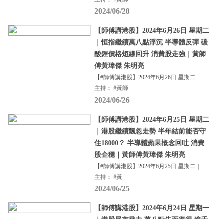
2024/06/28
【師傅講港股】2024年6月26日 星期二
｜恒指繼續萬八點浮沉 半導體反彈 碳
酸鋰價格短線回升 消費股走強｜黃師
傅黃瑋傑 朱明亮
【#師傅講港股】2024年6月26日 星期二
主持： #黃師
2024/06/26
【師傅講港股】2024年6月25日 星期二
｜港股繼續飄忽走勢 半年結前能否守
住18000？ 半導體蘋果概念回吐 消費
股企穩｜黃師傅黃瑋傑 朱明亮
【#師傅講港股】2024年6月25日 星期二｜
主持： #黃
2024/06/25
【師傅講港股】2024年6月24日 星期一