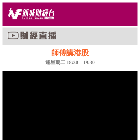
師傅講港股
逢星期二 18:30 – 19:30