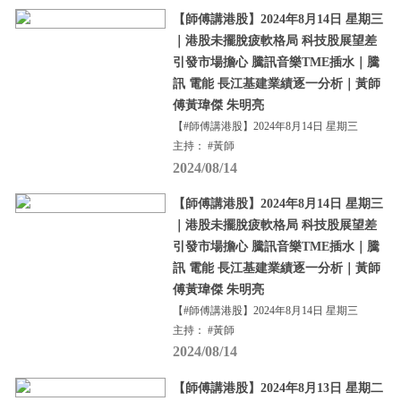
【師傅講港股】2024年8月14日 星期三
｜港股未擺脫疲軟格局 科技股展望差
引發市場擔心 騰訊音樂TME插水｜騰
訊 電能 長江基建業績逐一分析｜黃師
傅黃瑋傑 朱明亮
【#師傅講港股】2024年8月14日 星期三
主持： #黃師
2024/08/14
【師傅講港股】2024年8月14日 星期三
｜港股未擺脫疲軟格局 科技股展望差
引發市場擔心 騰訊音樂TME插水｜騰
訊 電能 長江基建業績逐一分析｜黃師
傅黃瑋傑 朱明亮
【#師傅講港股】2024年8月14日 星期三
主持： #黃師
2024/08/14
【師傅講港股】2024年8月13日 星期二