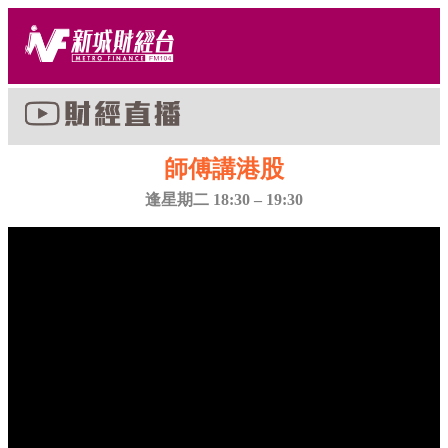
師傅講港股
逢星期二 18:30 – 19:30