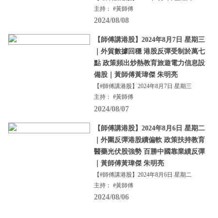
主持： #黃師傅
2024/08/08
【師傅講港股】2024年8月7日 星期三
｜外貿數據回穩 港股反彈受制於萬七
點 政策頻出炒熱教育旅遊電力信息設
備股｜黃師傅黃瑋傑 朱明亮
【#師傅講港股】2024年8月7日 星期三
主持： #黃師傅
2024/08/07
【師傅講港股】2024年8月6日 星期二
｜外圍反彈港股續偏軟 政策扶持教育
醫藥光伏股強勢 百勝中國靠業績反彈
｜黃師傅黃瑋傑 朱明亮
【#師傅講港股】2024年8月6日 星期二
主持： #黃師傅
2024/08/06