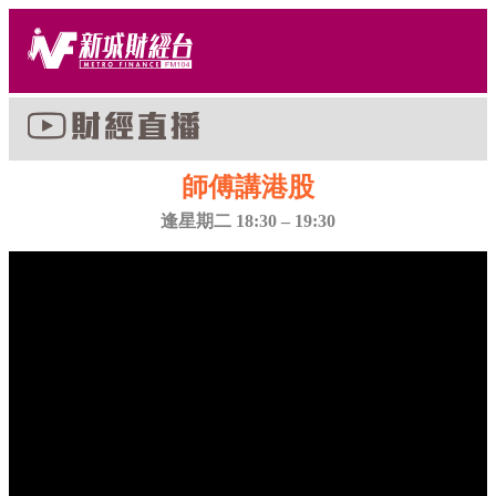
師傅講港股
逢星期二 18:30 – 19:30