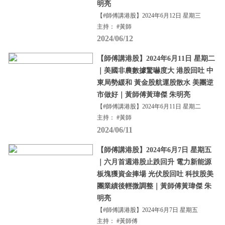
明亮
【#師傅講港股】2024年6月12日 星期三
主持： #黃師
2024/06/12
【師傅講港股】2024年6月11日 星期二
｜美國非農數據驚嚇度大 港股回吐 中
東局勢緩和 黃金股航運股散水 美團逆
市做好｜黃師傅黃瑋傑 朱明亮
【#師傅講港股】2024年6月11日 星期二
主持： #黃師
2024/06/11
【師傅講港股】2024年6月7日 星期五
｜六月首週港股止跌回升 電力新能源
板塊獲資金捧場 光伏股回吐 科技股美
團業績後輕微調整｜黃師傅黃瑋傑 朱
明亮
【#師傅講港股】2024年6月7日 星期五
主持： #黃師傅