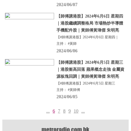
2024/06/07
【師傅講港股】2024年6月6日 星期四
｜港股繼續調整格局 市場熱炒半導體
手機配件股｜黃師傅黃瑋傑 朱明亮
【#師傅講港股】2024年6月6日 星期四｜
主持： #黃師
2024/06/06
【師傅講港股】2024年6月5日 星期三
｜港股衝高回落 蘋果概念走強 金屬資
源板塊回調｜黃師傅黃瑋傑 朱明亮
【#師傅講港股】2024年6月5日 星期三
主持： #黃師傅
2024/06/05
...
6
7
8
9
10
...