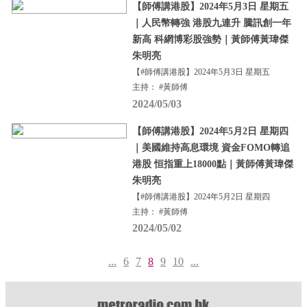
【師傅講港股】2024年5月3日 星期五
｜人民幣轉強 港股九連升 騰訊創一年
新高 科網博彩股強勢｜黃師傅黃瑋傑
朱明亮
【#師傅講港股】2024年5月3日 星期五
主持： #黃師傅
2024/05/03
【師傅講港股】2024年5月2日 星期四
｜美國維持高息環境 資金FOMO轉追
港股 恒指重上18000點｜黃師傅黃瑋傑
朱明亮
【#師傅講港股】2024年5月2日 星期四
主持： #黃師傅
2024/05/02
...
6
7
8
9
10
...