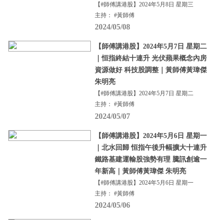
【#師傅講港股】2024年5月8日 星期三
主持： #黃師傅
2024/05/08
【師傅講港股】2024年5月7日 星期二
｜恒指終結十連升 光伏蘋果概念內房
資源做好 科技股調整｜黃師傅黃瑋傑
朱明亮
【#師傅講港股】2024年5月7日 星期二
主持： #黃師傅
2024/05/07
【師傅講港股】2024年5月6日 星期一
｜北水回歸 恒指午後升幅擴大十連升
鐵路基建運輸股強勢有理 騰訊創逾一
年新高｜黃師傅黃瑋傑 朱明亮
【#師傅講港股】2024年5月6日 星期一
主持： #黃師傅
2024/05/06