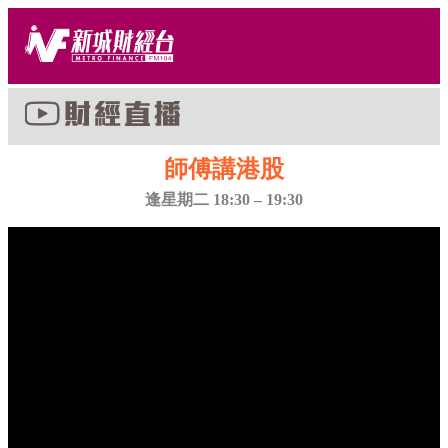
師傅講港股
逢星期二 18:30 – 19:30