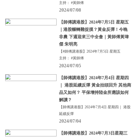
主持： #黃師傅
2024/07/08
【師傅講港股】2024年7月5日 星期五
｜港股輾轉難捉摸？黃金反彈！今晚
非農 下週迎來三中全會｜黃師傅黃瑋
傑 朱明亮
【#師傅講港股】2024年7月5日 星期五
主持： #黃師傅
2024/07/05
【師傅講港股】2024年7月4日 星期四
｜ 港股延續反彈 黃金抬頭回升 其他商
品又如何？ 平保增持陸金所應該如何
解讀？
【師傅講港股】2024年7月4日 星期四｜ 港股
延續反彈
2024/07/04
【師傅講港股】2024年7月3日星期三