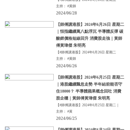
主持： #黃師
2024/06/28
【師傅講港股】2024年6月26日 星期二
｜恒指繼續萬八點浮沉 半導體反彈 碳
酸鋰價格短線回升 消費股走強｜黃師
傅黃瑋傑 朱明亮
【#師傅講港股】2024年6月26日 星期二
主持： #黃師
2024/06/26
【師傅講港股】2024年6月25日 星期二
｜港股繼續飄忽走勢 半年結前能否守
住18000？ 半導體蘋果概念回吐 消費
股企穩｜黃師傅黃瑋傑 朱明亮
【#師傅講港股】2024年6月25日 星期二｜
主持： #黃
2024/06/25
【師傅講港股】2024年6月24日 星期一