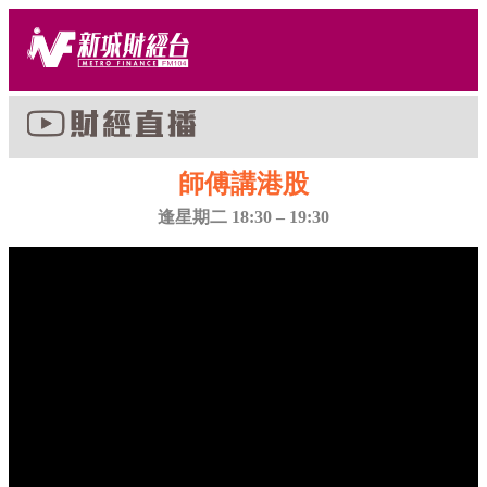
師傅講港股
逢星期二 18:30 – 19:30