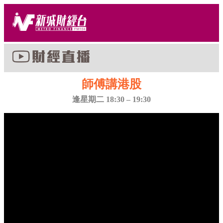
師傅講港股
逢星期二 18:30 – 19:30