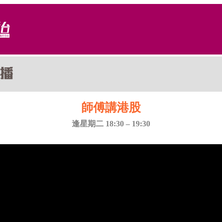
師傅講港股
逢星期二 18:30 – 19:30