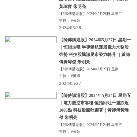
黃瑋傑 朱明亮
【#師傅講港股】2024年5月28日 星期二
主持： #黃師
2024/05/28
【師傅講港股】2024年5月27日 星期一
｜恒指企穩 半導體航運股電力水務股
強勢 科技股騰訊尾市發力轉升 ｜黃師
傅黃瑋傑 朱明亮
【#師傅講港股】2024年5月27日 星期一
主持： #黃師
2024/05/27
【師傅講港股】2024年5月24日 星期五
｜電力股逆市靠穩 恒指回吐一週跌近
1000點 科技股回吐顯著｜黃師傅黃瑋
傑 朱明亮
【#師傅講港股】2024年5月24日 星期五
主持： #黃師