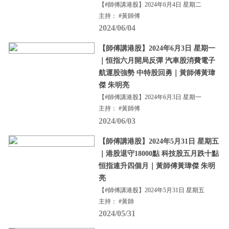
【#師傅講港股】2024年6月4日 星期二
主持： #黃師傅
2024/06/04
【師傅講港股】2024年6月3日 星期一
｜恒指六月開局反彈 汽車股消費電子
航運股強勢 中特股回勇｜黃師傅黃瑋
傑 朱明亮
【#師傅講港股】2024年6月3日 星期一
主持： #黃師傅
2024/06/03
【師傅講港股】2024年5月31日 星期五
｜港股退守18000點 科技股五月跌十點
恒指連升四個月｜黃師傅黃瑋傑 朱明
亮
【#師傅講港股】2024年5月31日 星期五
主持： #黃師
2024/05/31