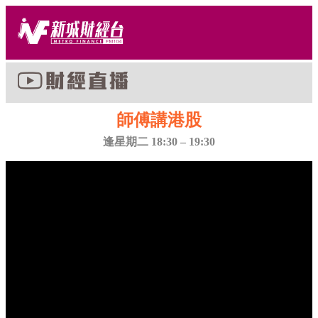
師傅講港股
逢星期二 18:30 – 19:30