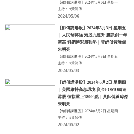
【#師傅講港股】2024年5月6日 星期一
主持： #黃師傅
2024/05/06
【師傅講港股】2024年5月3日 星期五
｜人民幣轉強 港股九連升 騰訊創一年
新高 科網博彩股強勢｜黃師傅黃瑋傑
朱明亮
【#師傅講港股】2024年5月3日 星期五
主持： #黃師傅
2024/05/03
【師傅講港股】2024年5月2日 星期四
｜美國維持高息環境 資金FOMO轉追
港股 恒指重上18000點｜黃師傅黃瑋傑
朱明亮
【#師傅講港股】2024年5月2日 星期四
主持： #黃師傅
2024/05/02