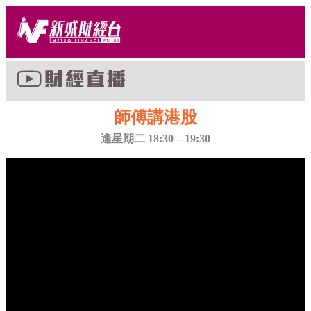
師傅講港股
逢星期二 18:30 – 19:30