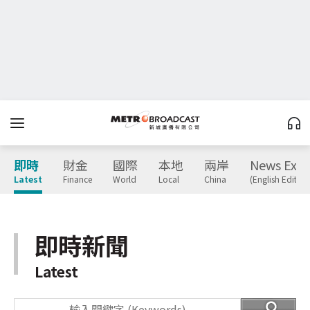
即時
財金
國際
本地
兩岸
News Expr
Latest
Finance
World
Local
China
(English Edition
即時新聞
Latest