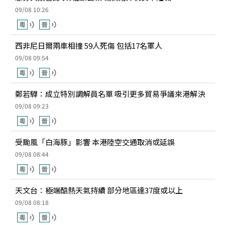
09/08 10:26
西非尼日爾兩車相撞 59人死傷 包括17名軍人
09/08 09:54
鄭若驊：成立特別調解員名單 吸引更多貿易爭議來港解決
09/08 09:23
受颱風「白海豚」影響 本港陸空交通取消或延誤
09/08 08:44
天文台：極端酷熱天氣持續 部分地區達37度或以上
09/08 08:18