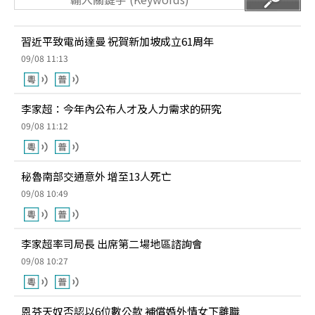
習近平致電尚達曼 祝賀新加坡成立61周年
09/08 11:13
李家超：今年內公布人才及人力需求的研究
09/08 11:12
秘魯南部交通意外 增至13人死亡
09/08 10:49
李家超率司局長 出席第二場地區諮詢會
09/08 10:27
恩芬天奴否認以6位數公款 補償婚外情女下離職