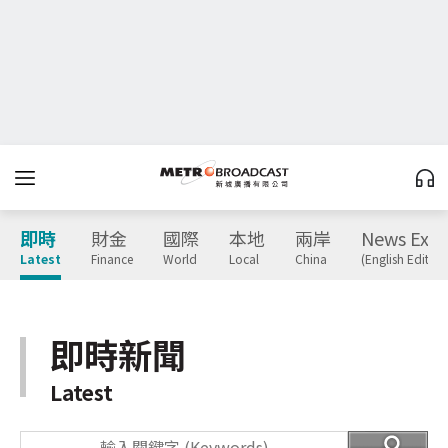
即時
財金
國際
本地
兩岸
News Expr
Latest
Finance
World
Local
China
(English Edition
即時新聞
Latest