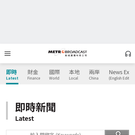
即時
財金
國際
本地
兩岸
News Expr
Latest
Finance
World
Local
China
(English Edition
即時新聞
Latest