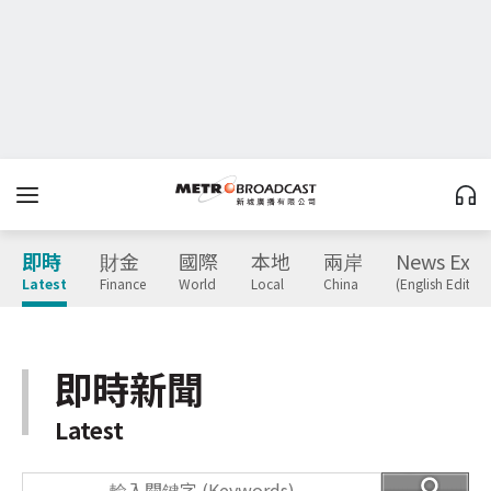
即時
財金
國際
本地
兩岸
News Expr
Latest
Finance
World
Local
China
(English Edition
即時新聞
Latest