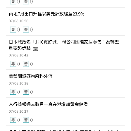
內地7月出口升幅以美元計放緩至23.9%
07/08 10:56
日本城改名「JHC真好城」 母公司國際家居零售：為轉型
重要起步點
07/08 10:42
美禁關鍵礦物廢料外流
07/08 10:38
人行據報過去數月一直在港增加黃金儲備
07/08 10:27