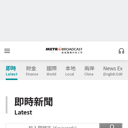
即時
財金
國際
本地
兩岸
News Expr
Latest
Finance
World
Local
China
(English Edition
即時新聞
Latest