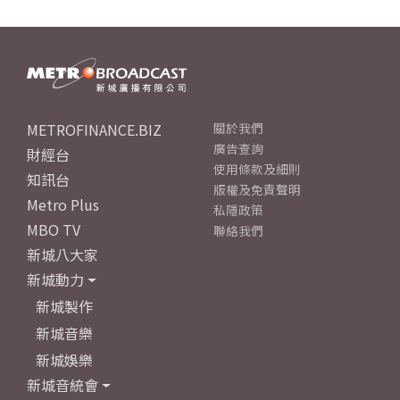
METROFINANCE.BIZ
關於我們
廣告查詢
財經台
使用條款及細則
知訊台
版權及免責聲明
Metro Plus
私隱政策
MBO TV
聯絡我們
新城八大家
新城動力
新城製作
新城音樂
新城娛樂
新城音統會