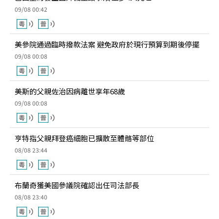
09/08 00:42
美參院通過臨時撥款法案 避免政府於現行預算到期後停擺
09/08 00:08
美斯的父親佐治因病離世享年68歲
09/08 00:08
亨特指父親拜登癌細胞已擴散至體骼等部位
08/08 23:44
布蘭奇獲美國參議院確認出任司法部長
08/08 23:40