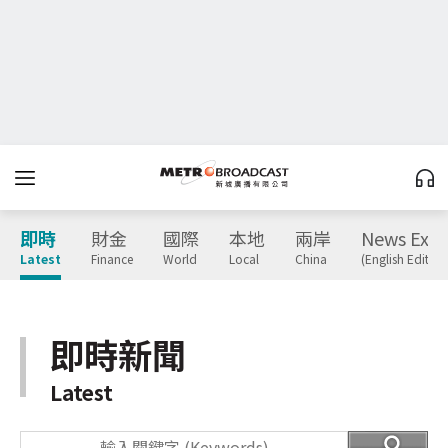
即時
財金
國際
本地
兩岸
News Expr
Latest
Finance
World
Local
China
(English Edition
即時新聞
Latest